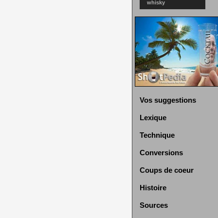
whisky
Vos suggestions
Lexique
Technique
Conversions
Coups de coeur
Histoire
Sources