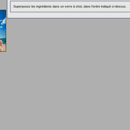
Superposez les ingrédients dans un verre à shot, dans l'ordre indiqué ci-dessus.