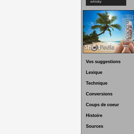
whisky
Vos suggestions
Lexique
Technique
Conversions
Coups de coeur
Histoire
Sources